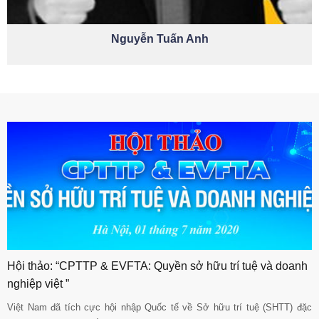
Nguyễn Tuấn Anh
Hội thảo: “CPTTP & EVFTA: Quyền sở hữu trí tuệ và doanh
nghiệp việt ”
Việt Nam đã tích cực hội nhập Quốc tế về Sở hữu trí tuệ (SHTT) đặc