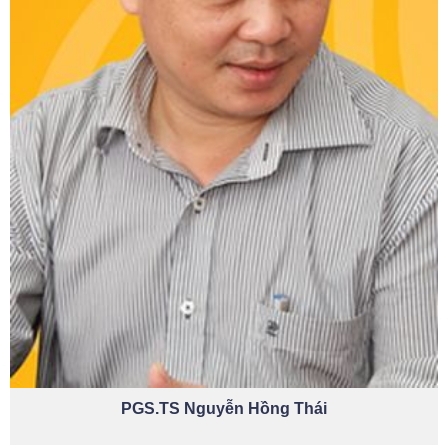
PGS.TS Nguyễn Hồng Thái