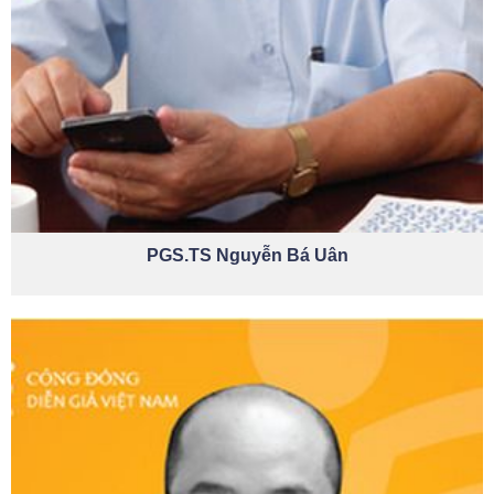
PGS.TS Nguyễn Bá Uân